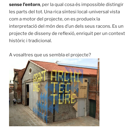
sense l’entorn
, per la qual cosa és impossible distingir
les parts del tot. Una rica síntesi local-universal vista
com a motor del projecte, on es produeix la
interpretació del món des d’un dels seus racons. Es un
projecte de disseny de reflexió, enriquit per un context
històric i tradicional.
A vosaltres que us sembla el projecte?