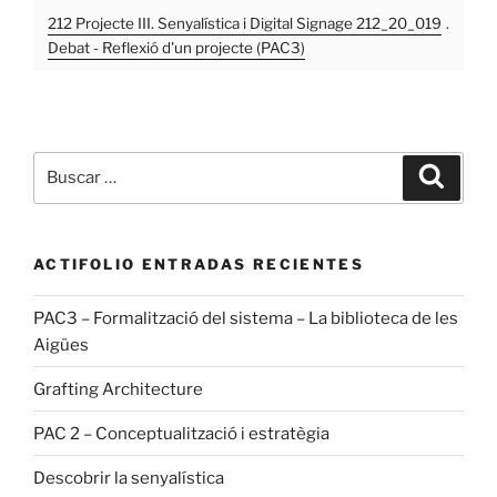
212 Projecte III. Senyalística i Digital Signage 212_20_019
.
Debat - Reflexió d'un projecte (PAC3)
Buscar
Buscar
por:
ACTIFOLIO ENTRADAS RECIENTES
PAC3 – Formalització del sistema – La biblioteca de les
Aigües
Grafting Architecture
PAC 2 – Conceptualització i estratègia
Descobrir la senyalística