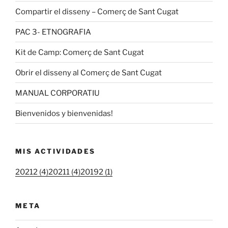
Compartir el disseny – Comerç de Sant Cugat
PAC 3- ETNOGRAFIA
Kit de Camp: Comerç de Sant Cugat
Obrir el disseny al Comerç de Sant Cugat
MANUAL CORPORATIU
Bienvenidos y bienvenidas!
MIS ACTIVIDADES
20212 (4)
20211 (4)
20192 (1)
META