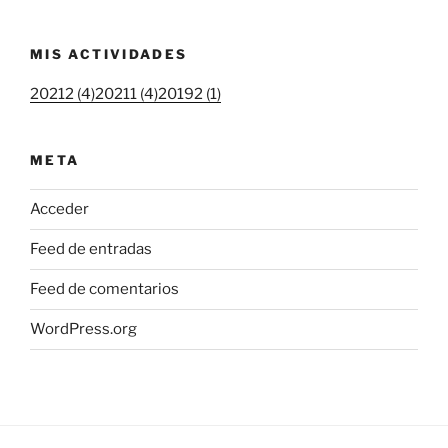
MIS ACTIVIDADES
20212 (4)
20211 (4)
20192 (1)
META
Acceder
Feed de entradas
Feed de comentarios
WordPress.org