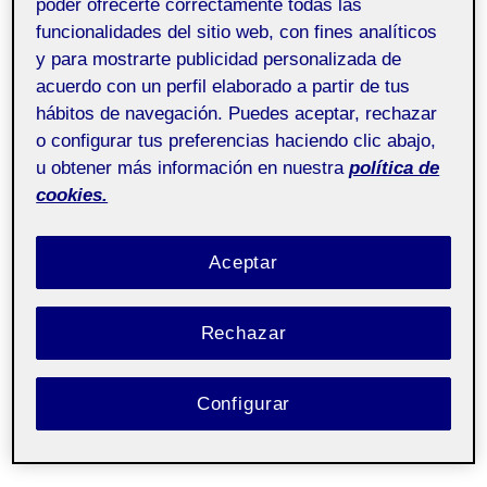
poder ofrecerte correctamente todas las
disseny aula 2
funcionalidades del sitio web, con fines analíticos
y para mostrarte publicidad personalizada de
acuerdo con un perfil elaborado a partir de tus
hábitos de navegación. Puedes aceptar, rechazar
o configurar tus preferencias haciendo clic abajo,
u obtener más información en nuestra
política de
cookies.
Aceptar
Rechazar
Configurar