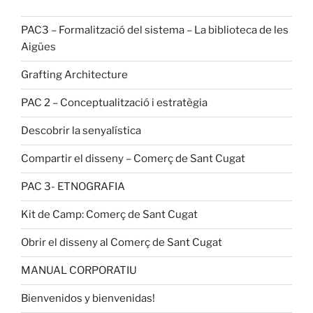
PAC3 – Formalització del sistema – La biblioteca de les
Aigües
Grafting Architecture
PAC 2 – Conceptualització i estratègia
Descobrir la senyalística
Compartir el disseny – Comerç de Sant Cugat
PAC 3- ETNOGRAFIA
Kit de Camp: Comerç de Sant Cugat
Obrir el disseny al Comerç de Sant Cugat
MANUAL CORPORATIU
Bienvenidos y bienvenidas!