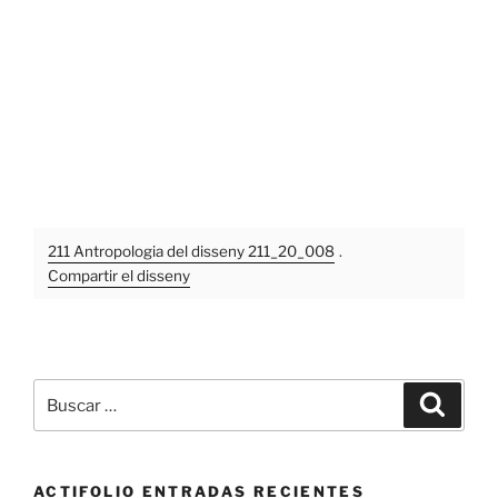
211 Antropologia del disseny 211_20_008
.
Compartir el disseny
Buscar
Buscar
por:
ACTIFOLIO ENTRADAS RECIENTES